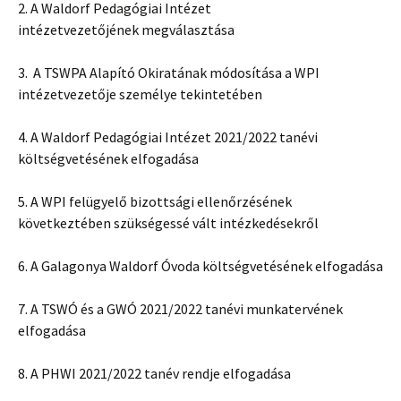
2. A Waldorf Pedagógiai Intézet
intézetvezetőjének megválasztása
3. A TSWPA Alapító Okiratának módosítása a WPI
intézetvezetője személye tekintetében
4. A Waldorf Pedagógiai Intézet 2021/2022 tanévi
költségvetésének elfogadása
5. A WPI felügyelő bizottsági ellenőrzésének
következtében szükségessé vált intézkedésekről
6. A Galagonya Waldorf Óvoda költségvetésének elfogadása
7. A TSWÓ és a GWÓ 2021/2022 tanévi munkatervének
elfogadása
8. A PHWI 2021/2022 tanév rendje elfogadása